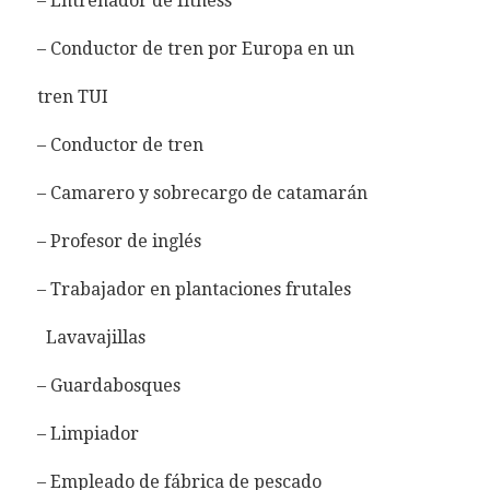
– Entrenador de fitness
– Conductor de tren por Europa en un
tren TUI
– Conductor de tren
– Camarero y sobrecargo de catamarán
– Profesor de inglés
– Trabajador en plantaciones frutales
Lavavajillas
– Guardabosques
– Limpiador
– Empleado de fábrica de pescado