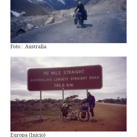
Foto : Australia
Europa (Inicio)