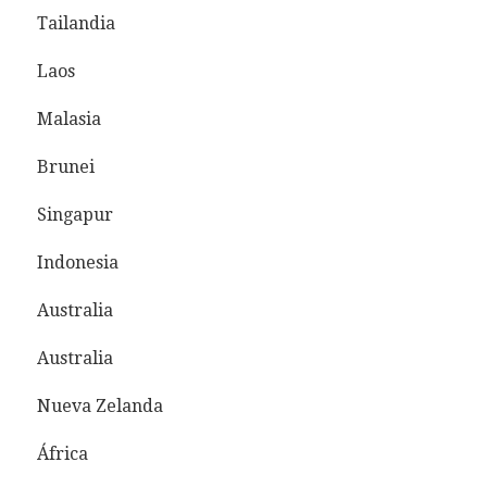
Tailandia
Laos
Malasia
Brunei
Singapur
Indonesia
Australia
Australia
Nueva Zelanda
África