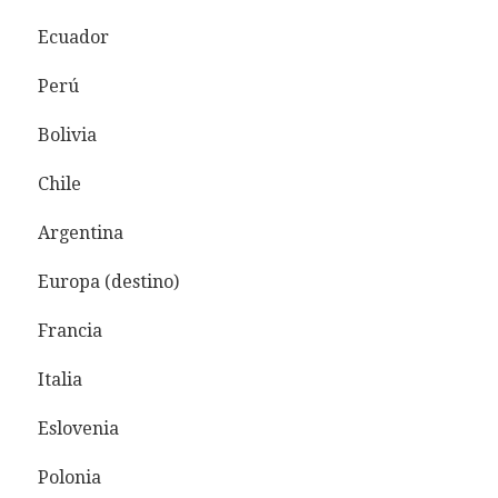
Ecuador
Perú
Bolivia
Chile
Argentina
Europa (destino)
Francia
Italia
Eslovenia
Polonia