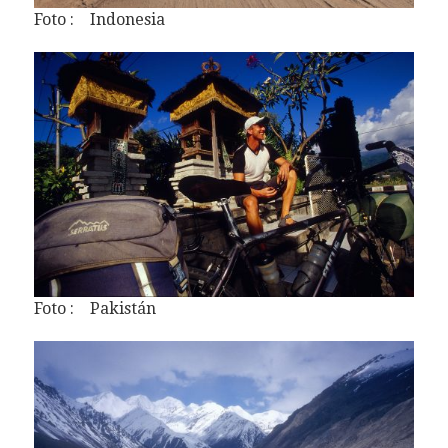
Foto : Indonesia
Foto : Pakistán