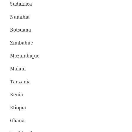
Sudáfrica
Namibia
Botsuana
Zimbabue
Mozambique
Malaui
Tanzania
Kenia
Etiopía
Ghana