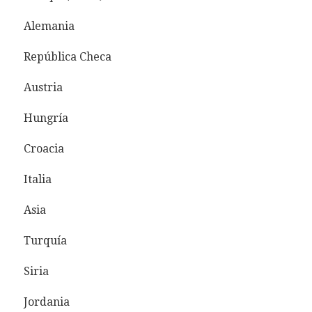
Alemania
República Checa
Austria
Hungría
Croacia
Italia
Asia
Turquía
Siria
Jordania