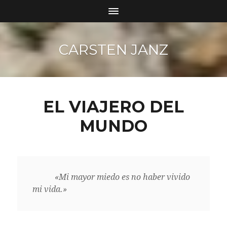
CARSTEN JANZ
EL VIAJERO DEL
MUNDO
«Mi mayor miedo es no haber vivido
mi vida.»