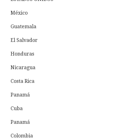
México
Guatemala
El Salvador
Honduras
Nicaragua
Costa Rica
Panamá
Cuba
Panamá
Colombia