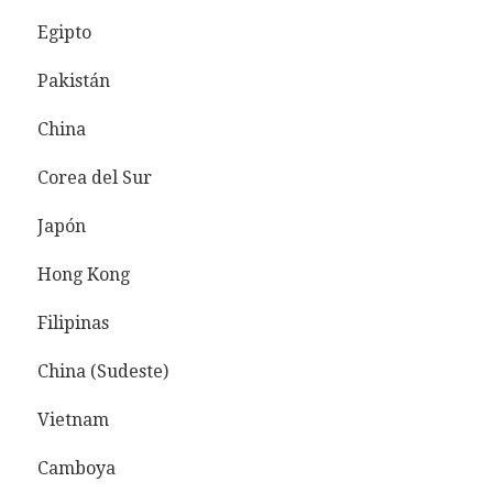
Egipto
Pakistán
China
Corea del Sur
Japón
Hong Kong
Filipinas
China (Sudeste)
Vietnam
Camboya