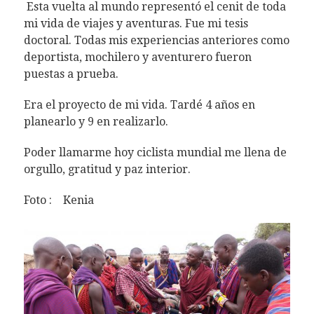
Esta vuelta al mundo representó el cenit de toda
mi vida de viajes y aventuras. Fue mi tesis
doctoral. Todas mis experiencias anteriores como
deportista, mochilero y aventurero fueron
puestas a prueba.
Era el proyecto de mi vida. Tardé 4 años en
planearlo y 9 en realizarlo.
Poder llamarme hoy ciclista mundial me llena de
orgullo, gratitud y paz interior.
Foto : Kenia