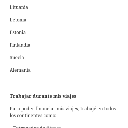
Lituania
Letonia
Estonia
Finlandia
Suecia
Alemania
Trabajar durante mis viajes
Para poder financiar mis viajes, trabajé en todos
los continentes como: