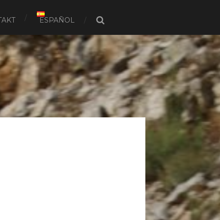
TAKT
ESPAÑOL