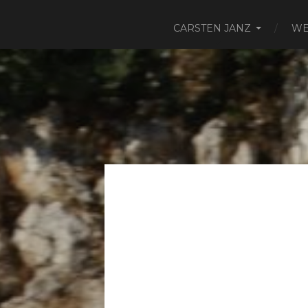
CARSTEN JANZ
WE